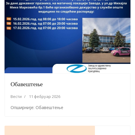
Обавештење
Вести
11 фебруар 2026
Опширније: Обавештење