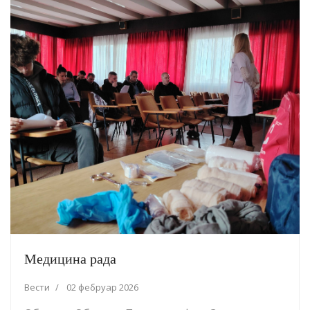
Медицина рада
Вести
02 фебруар 2026