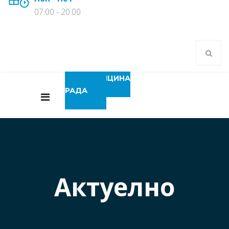
07.00 - 20.00
МЕДИЦИНА
РАДА
Актуелно