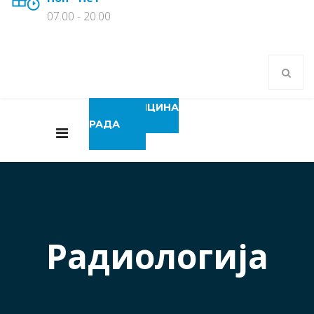
07.00 - 20.00
МЕДИЦИНА
РАДА
Радиологија