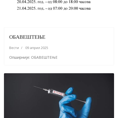
ОБАВЕШТЕЊЕ
Вести
09 април 2025
Опширније: ОБАВЕШТЕЊЕ