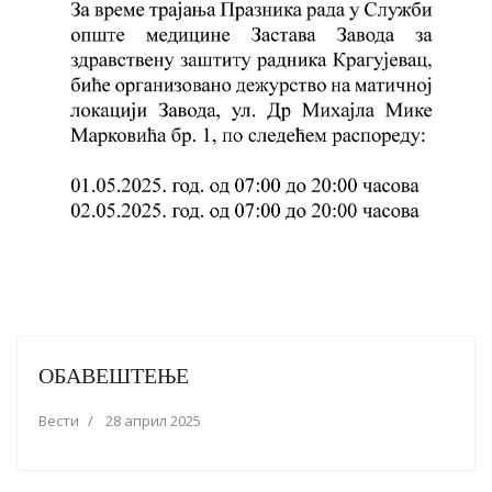
ОБАВЕШТЕЊЕ
Вести
28 април 2025