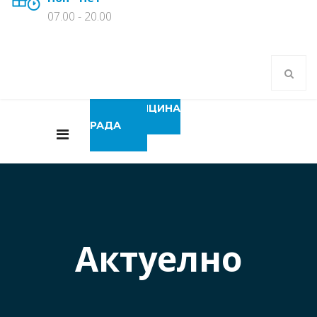
07.00 - 20.00
МЕДИЦИНА
РАДА
Актуелно